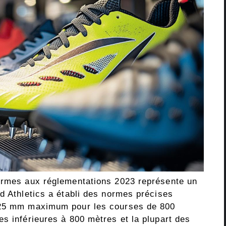
formes aux réglementations 2023 représente un
d Athletics a établi des normes précises
: 25 mm maximum pour les courses de 800
s inférieures à 800 mètres et la plupart des