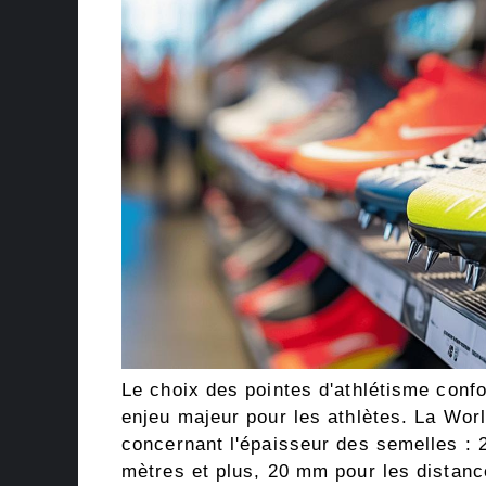
Le choix des pointes d'athlétisme con
enjeu majeur pour les athlètes. La Worl
concernant l'épaisseur des semelles 
mètres et plus, 20 mm pour les distance