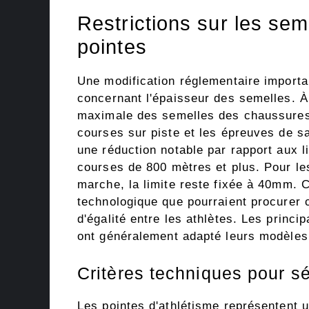
Restrictions sur les sem
pointes
Une modification réglementaire importa
concernant l'épaisseur des semelles. À
maximale des semelles des chaussures 
courses sur piste et les épreuves de s
une réduction notable par rapport aux l
courses de 800 mètres et plus. Pour l
marche, la limite reste fixée à 40mm. C
technologique que pourraient procurer 
d'égalité entre les athlètes. Les prin
ont généralement adapté leurs modèles
Critères techniques pour sé
Les pointes d'athlétisme représentent 