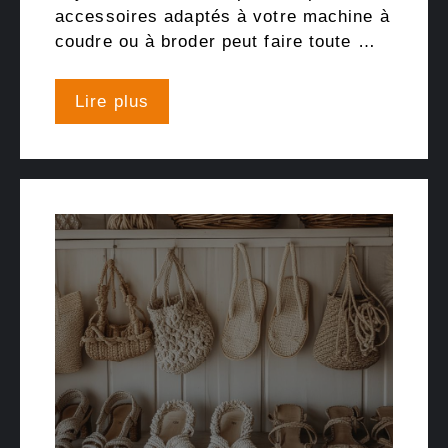
accessoires adaptés à votre machine à
coudre ou à broder peut faire toute …
Lire plus