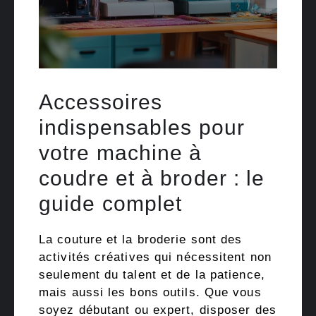
Accessoires
indispensables pour
votre machine à
coudre et à broder : le
guide complet
La couture et la broderie sont des
activités créatives qui nécessitent non
seulement du talent et de la patience,
mais aussi les bons outils. Que vous
soyez débutant ou expert, disposer des