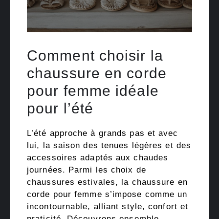
Comment choisir la
chaussure en corde
pour femme idéale
pour l’été
L’été approche à grands pas et avec
lui, la saison des tenues légères et des
accessoires adaptés aux chaudes
journées. Parmi les choix de
chaussures estivales, la chaussure en
corde pour femme s’impose comme un
incontournable, alliant style, confort et
praticité. Découvrons ensemble