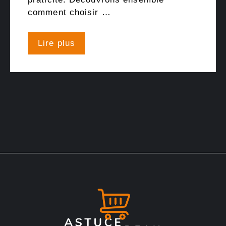
comment choisir …
Lire plus